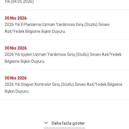
Yılı (04.05.2026)
30
Nis 2026
2026 Yılı İl Planlama Uzman Yardımcısı Giriş (Sözlü) Sınavı
Asıl/Yedek Bilgisine İlişkin Duyuru
30
Nis 2026
2026 Yılı İçişleri Uzman Yardımcısı Giriş (Sözlü) Sınavı Asıl/Yedek
Bilgisine İlişkin Duyuru
30
Nis 2026
2026 Yılı Stajyer Kontrolör Giriş (Sözlü) Sınavı Asıl/Yedek Bilgisine
İlişkin Duyuru
Daha fazla göster