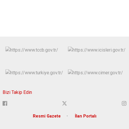
Bizi Takip Edin
Resmi Gazete
İlan Portalı