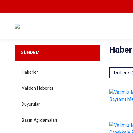
Haber
GÜNDEM
Haberler
Tarih aralı
Validen Haberler
Duyurular
Basın Açıklamaları