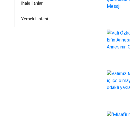
İhale İlanları
Yemek Listesi