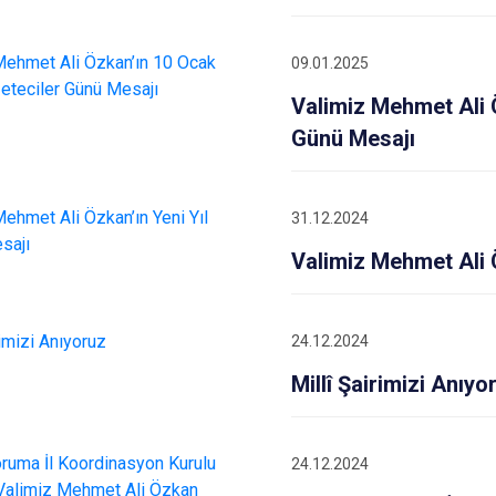
09.01.2025
Valimiz Mehmet Ali 
Günü Mesajı
31.12.2024
Valimiz Mehmet Ali 
24.12.2024
Millî Şairimizi Anıyo
24.12.2024