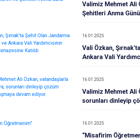
Valimiz Mehmet Ali 
Şehitleri Anma Günü
16.01.2025
Vali Özkan, Şırnak't
Ankara Vali Yardımc
16.01.2025
Valimiz Mehmet Ali 
sorunları dinleyip 
16.01.2025
“Misafirim Öğretme