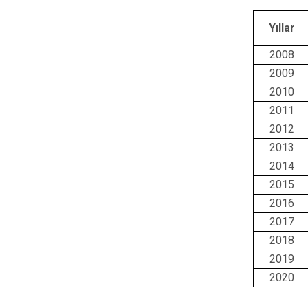
Yıllar
2008
2009
2010
2011
2012
2013
2014
2015
2016
2017
2018
2019
2020