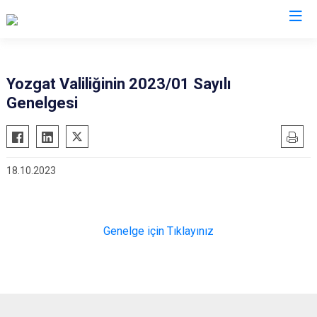
Valilikler
Yozgat Valiliğinin 2023/01 Sayılı
Genelgesi
18.10.2023
Genelge için Tıklayınız