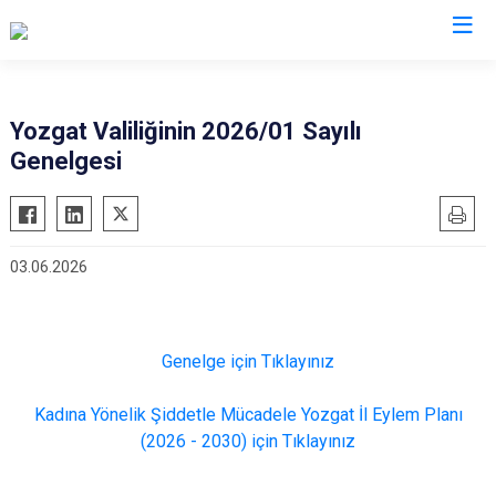
Valilikler
Yozgat Valiliğinin 2026/01 Sayılı
Genelgesi
03.06.2026
Genelge için Tıklayınız
Kadına Yönelik Şiddetle Mücadele Yozgat İl Eylem Planı
(2026 - 2030) için Tıklayınız